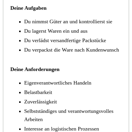
Deine Aufgaben
Du nimmst Güter an und kontrollierst sie
Du lagerst Waren ein und aus
Du verlädst versandfertige Packstücke
Du verpackst die Ware nach Kundenwunsch
Deine Anforderungen
Eigenverantwortliches Handeln
Belastbarkeit
Zuverlässigkeit
Selbstständiges und verantwortungsvolles
Arbeiten
Interesse an logistischen Prozessen