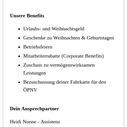
Unsere Benefits
Urlaubs- und Weihnachtsgeld
Geschenke zu Weihnachten & Geburtstagen
Betriebsfeiern
Mitarbeiterrabatte (Corporate Benefits)
Zuschuss zu vermögenswirksamen
Leistungen
Bezuschussung deiner Fahrkarte für den
ÖPNV
Dein Ansprechpartner
Heidi Nunne - Assistenz