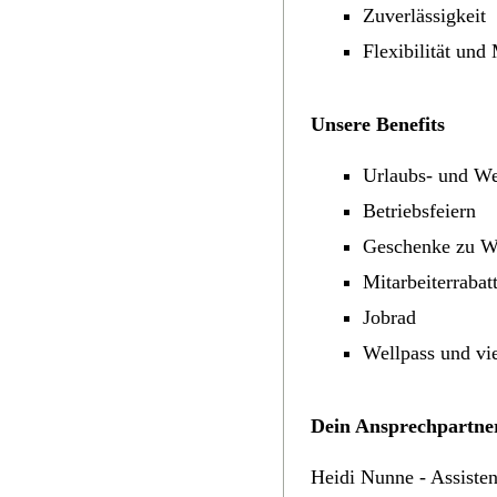
Zuverlässigkeit
Flexibilität und 
Unsere Benefits
Urlaubs- und We
Betriebsfeiern
Geschenke zu W
Mitarbeiterrabat
Jobrad
Wellpass und vi
Dein Ansprechpartne
Heidi Nunne - Assiste