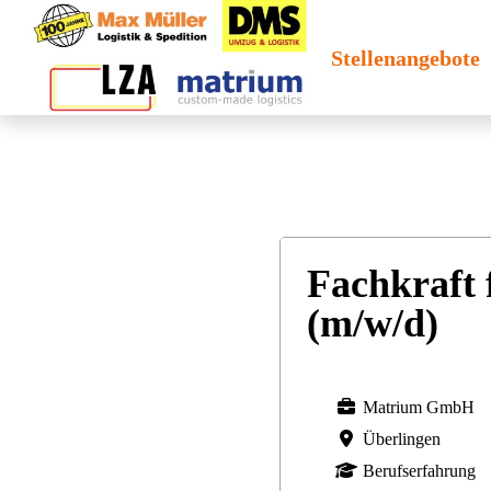
Stellenangebote
Fachkraft 
(m/w/d)
Matrium GmbH
Überlingen
Berufserfahrung