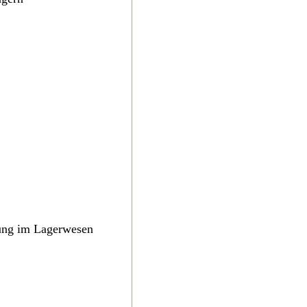
rung im Lagerwesen