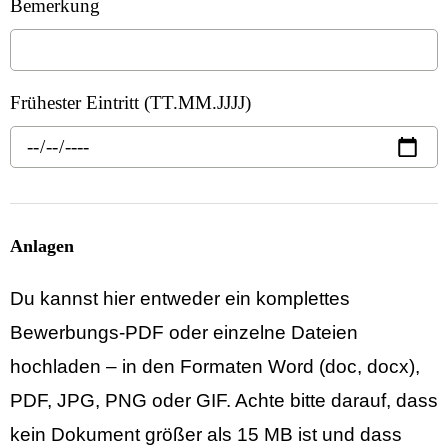
Bemerkung
Frühester Eintritt (TT.MM.JJJJ)
Anlagen
Du kannst hier entweder ein komplettes
Bewerbungs‑PDF oder einzelne Dateien
hochladen – in den Formaten Word (doc, docx),
PDF, JPG, PNG oder GIF. Achte bitte darauf, dass
kein Dokument größer als 15 MB ist und dass