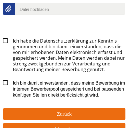
Datei hochladen
Ich habe die Datenschutzerklärung zur Kenntnis
genommen und bin damit einverstanden, dass die
von mir erhobenen Daten elektronisch erfasst und
gespeichert werden. Meine Daten werden dabei nur
streng zweckgebunden zur Verarbeitung und
Beantwortung meiner Bewerbung genutzt.
Ich bin damit einverstanden, dass meine Bewerbung im
internen Bewerberpool gespeichert und bei passenden
künftigen Stellen direkt berücksichtigt wird.
Zurück