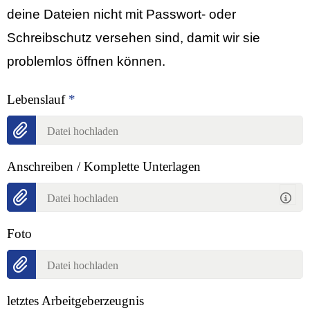
deine Dateien nicht mit Passwort- oder
Schreibschutz versehen sind, damit wir sie
problemlos öffnen können.
Lebenslauf
*
Datei hochladen
Anschreiben / Komplette Unterlagen
Datei hochladen
Foto
Datei hochladen
letztes Arbeitgeberzeugnis