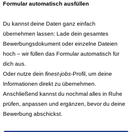
Formular automatisch ausfüllen
Du kannst deine Daten ganz einfach
übernehmen lassen: Lade dein gesamtes
Bewerbungsdokument oder einzelne Dateien
hoch – wir füllen das Formular automatisch für
dich aus.
Oder nutze dein
finest‑jobs
-Profil, um deine
Informationen direkt zu übernehmen.
Anschließend kannst du nochmal alles in Ruhe
prüfen, anpassen und ergänzen, bevor du deine
Bewerbung abschickst.