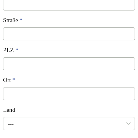
Straße
*
PLZ
*
Ort
*
Land
---