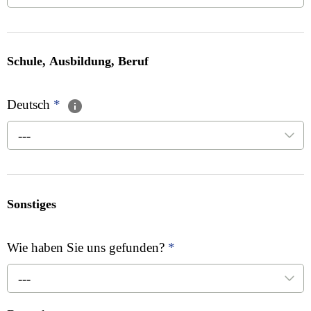
Schule, Ausbildung, Beruf
Deutsch
*
---
Sonstiges
Wie haben Sie uns gefunden?
*
---