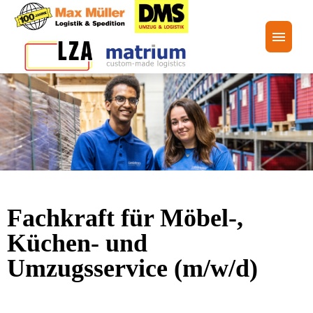
Stellenangebote
Unternehmensgruppe
FAQ
Fachkraft für Möbel-,
Küchen- und
Umzugsservice (m/w/d)