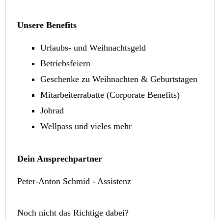
Unsere Benefits
Urlaubs- und Weihnachtsgeld
Betriebsfeiern
Geschenke zu Weihnachten & Geburtstagen
Mitarbeiterrabatte (Corporate Benefits)
Jobrad
Wellpass und vieles mehr
Dein Ansprechpartner
Peter-Anton Schmid - Assistenz
Noch nicht das Richtige dabei?