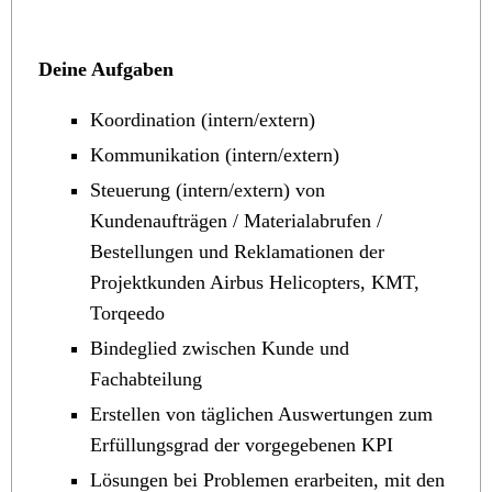
mitreden - Deine Ideen werden gehört.
Deine Aufgaben
Koordination (intern/extern)
Kommunikation (intern/extern)
Steuerung (intern/extern) von
Kundenaufträgen / Materialabrufen /
Bestellungen und Reklamationen der
Projektkunden Airbus Helicopters, KMT,
Torqeedo
Bindeglied zwischen Kunde und
Fachabteilung
Erstellen von täglichen Auswertungen zum
Erfüllungsgrad der vorgegebenen KPI
Lösungen bei Problemen erarbeiten, mit den