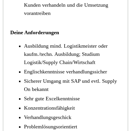
Kunden verhandeln und die Umsetzung
vorantreiben
Deine Anforderungen
Ausbildung mind. Logistikmeister oder
kaufm./techn. Ausbildung; Studium
Logistik/Supply Chain/Wirtschaft
Englischkenntnisse verhandlungssicher
Sicherer Umgang mit SAP und evtl. Supply
On bekannt
Sehr gute Excelkenntnisse
Konzentrationsfähigkeit
Verhandlungsgeschick
Problemlösungsorientiert